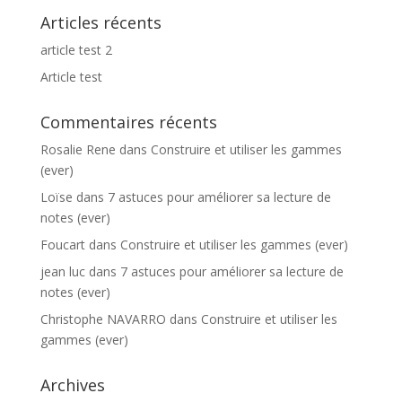
Articles récents
article test 2
Article test
Commentaires récents
Rosalie Rene
dans
Construire et utiliser les gammes
(ever)
Loïse
dans
7 astuces pour améliorer sa lecture de
notes (ever)
Foucart
dans
Construire et utiliser les gammes (ever)
jean luc
dans
7 astuces pour améliorer sa lecture de
notes (ever)
Christophe NAVARRO
dans
Construire et utiliser les
gammes (ever)
Archives