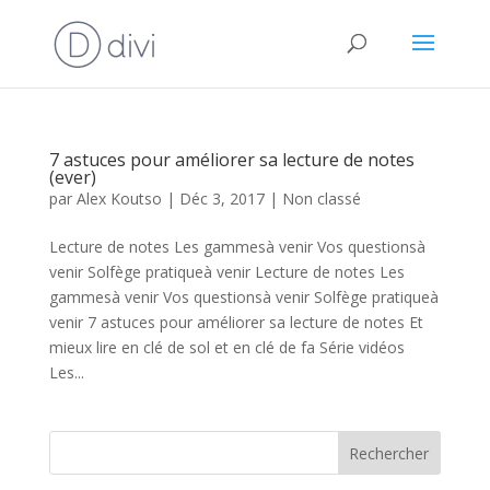
7 astuces pour améliorer sa lecture de notes
(ever)
par
Alex Koutso
|
Déc 3, 2017
| Non classé
Lecture de notes Les gammesà venir Vos questionsà
venir Solfège pratiqueà venir Lecture de notes Les
gammesà venir Vos questionsà venir Solfège pratiqueà
venir 7 astuces pour améliorer sa lecture de notes Et
mieux lire en clé de sol et en clé de fa Série vidéos
Les...